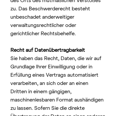
des Orts des mutmaßlichen Verstoßes 
zu. Das Beschwerderecht besteht 
unbeschadet anderweitiger 
verwaltungsrechtlicher oder 
gerichtlicher Rechtsbehelfe.
Recht auf Datenübertragbarkeit
Sie haben das Recht, Daten, die wir auf 
Grundlage Ihrer Einwilligung oder in 
Erfüllung eines Vertrags automatisiert 
verarbeiten, an sich oder an einen 
Dritten in einem gängigen, 
maschinenlesbaren Format aushändigen 
zu lassen. Sofern Sie die direkte 