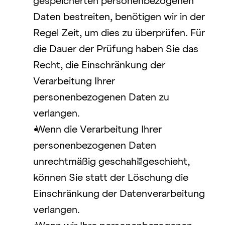
gespeicherten personenbezogenen 
Daten bestreiten, benötigen wir in der 
Regel Zeit, um dies zu überprüfen. Für 
die Dauer der Prüfung haben Sie das 
Recht, die Einschränkung der 
Verarbeitung Ihrer 
personenbezogenen Daten zu 
verlangen. 
Wenn die Verarbeitung Ihrer 
personenbezogenen Daten 
unrechtmäßig geschah/geschieht, 
können Sie statt der Löschung die 
Einschränkung der Datenverarbeitung 
verlangen.