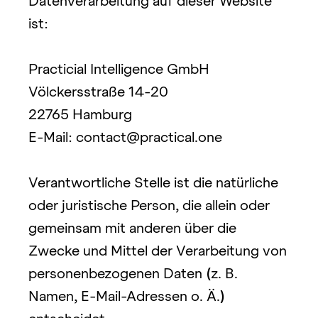
Datenverarbeitung auf dieser Website 
ist:
Practicial Intelligence GmbH
Völckersstraße 14-20
22765 Hamburg
E-Mail: 
contact@practical.one
Verantwortliche Stelle ist die natürliche 
oder juristische Person, die allein oder 
gemeinsam mit anderen über die 
Zwecke und Mittel der Verarbeitung von 
personenbezogenen Daten 
(
z. B. 
Namen, E-Mail-Adressen o. Ä.
)