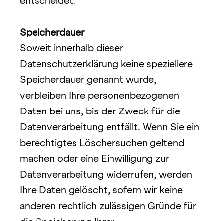
entscheidet.
Speicherdauer
Soweit innerhalb dieser 
Datenschutzerklärung keine speziellere 
Speicherdauer genannt wurde, 
verbleiben Ihre personenbezogenen 
Daten bei uns, bis der Zweck für die 
Datenverarbeitung entfällt. Wenn Sie ein 
berechtigtes Löschersuchen geltend 
machen oder eine Einwilligung zur 
Datenverarbeitung widerrufen, werden 
Ihre Daten gelöscht, sofern wir keine 
anderen rechtlich zulässigen Gründe für 