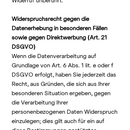
Widerruf unberührt.
Widerspruchsrecht gegen die 
Datenerhebung in besonderen Fällen 
sowie gegen Direktwerbung 
(
Art. 21 
DSGVO
)
Wenn die Datenverarbeitung auf 
Grundlage von Art. 6 Abs. 1 lit. e oder f 
DSGVO erfolgt, haben Sie jederzeit das 
Recht, aus Gründen, die sich aus Ihrer 
besonderen Situation ergeben, gegen 
die Verarbeitung Ihrer 
personenbezogenen Daten Widerspruch 
einzulegen; dies gilt auch für ein auf 