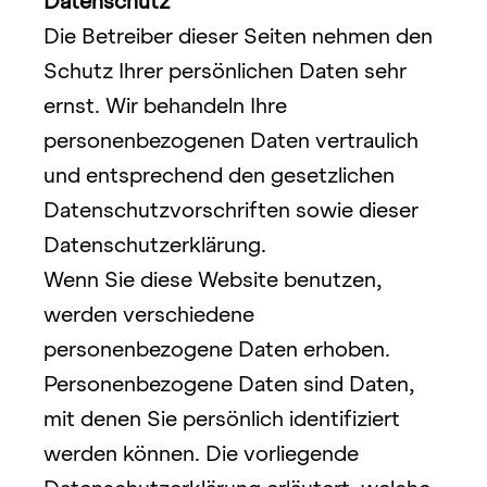
Datenschutz
Die Betreiber dieser Seiten nehmen den 
Schutz Ihrer persönlichen Daten sehr 
ernst. Wir behandeln Ihre 
personenbezogenen Daten vertraulich 
und entsprechend den gesetzlichen 
Datenschutzvorschriften sowie dieser 
Datenschutzerklärung.
Wenn Sie diese Website benutzen, 
werden verschiedene 
personenbezogene Daten erhoben. 
Personenbezogene Daten sind Daten, 
mit denen Sie persönlich identifiziert 
werden können. Die vorliegende 