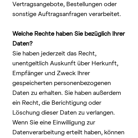
Vertragsangebote, Bestellungen oder 
sonstige Auftragsanfragen verarbeitet.
Welche Rechte haben Sie bezüglich Ihrer 
Daten?
Sie haben jederzeit das Recht, 
unentgeltlich Auskunft über Herkunft, 
Empfänger und Zweck Ihrer 
gespeicherten personenbezogenen 
Daten zu erhalten. Sie haben außerdem 
ein Recht, die Berichtigung oder 
Löschung dieser Daten zu verlangen. 
Wenn Sie eine Einwilligung zur 
Datenverarbeitung erteilt haben, können 