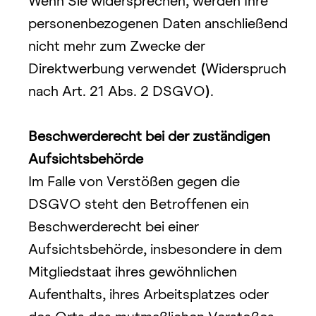
Wenn Sie widersprechen, werden Ihre 
personenbezogenen Daten anschließend 
nicht mehr zum Zwecke der 
Direktwerbung verwendet 
(
Widerspruch
nach Art. 21 Abs. 2 DSGVO
)
.
Beschwerderecht bei der zuständigen 
Aufsichtsbehörde
Im Falle von Verstößen gegen die 
DSGVO steht den Betroffenen ein 
Beschwerderecht bei einer 
Aufsichtsbehörde, insbesondere in dem 
Mitgliedstaat ihres gewöhnlichen 
Aufenthalts, ihres Arbeitsplatzes oder 