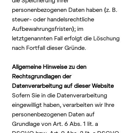
die Speicherung Ihrer
personenbezogenen Daten haben 
(
z. B. 
steuer- oder handelsrechtliche 
Aufbewahrungsfristen
)
; im 
letztgenannten Fall erfolgt die Löschung 
nach Fortfall dieser Gründe.
Allgemeine Hinweise zu den 
Rechtsgrundlagen der 
Datenverarbeitung auf dieser Website
Sofern Sie in die Datenverarbeitung 
eingewilligt haben, verarbeiten wir Ihre 
personenbezogenen Daten auf 
Grundlage von Art. 6 Abs. 1 lit. a 