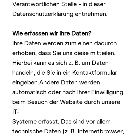
Verantwortlichen Stelle - in dieser 
Datenschutzerklärung entnehmen.
Wie erfassen wir Ihre Daten?
Ihre Daten werden zum einen dadurch 
erhoben, dass Sie uns diese mitteilen. 
Hierbei kann es sich z. B. um Daten 
handeln, die Sie in ein Kontaktformular 
eingeben.Andere Daten werden 
automatisch oder nach Ihrer Einwilligung 
beim Besuch der Website durch unsere 
IT-
Systeme erfasst. Das sind vor allem 
technische Daten 
(
z. B. Internetbrowser, 