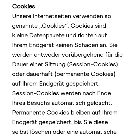
Cookies
Unsere Internetseiten verwenden so 
genannte 
„
Cookies
“
. Cookies sind 
kleine Datenpakete und richten auf 
Ihrem Endgerät keinen Schaden an. Sie 
werden entweder vorübergehend für die 
Dauer einer Sitzung 
(
Session-Cookies
)
oder dauerhaft 
(
permanente Cookies
)
auf Ihrem Endgerät gespeichert. 
Session-Cookies werden nach Ende 
Ihres Besuchs automatisch gelöscht. 
Permanente Cookies bleiben auf Ihrem 
Endgerät gespeichert, bis Sie diese 
selbst löschen oder eine automatische 