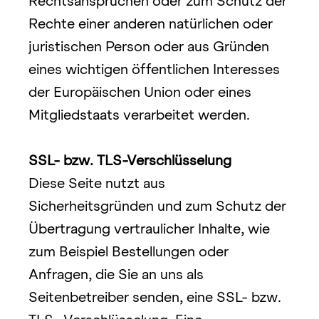
Rechtsansprüchen oder zum Schutz der 
Rechte einer anderen natürlichen oder 
juristischen Person oder aus Gründen 
eines wichtigen öffentlichen Interesses 
der Europäischen Union oder eines 
Mitgliedstaats verarbeitet werden.
SSL- bzw. TLS-Verschlüsselung
Diese Seite nutzt aus 
Sicherheitsgründen und zum Schutz der 
Übertragung vertraulicher Inhalte, wie 
zum Beispiel Bestellungen oder 
Anfragen, die Sie an uns als 
Seitenbetreiber senden, eine SSL- bzw. 