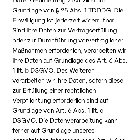
Datenverarbeitung zusätzlich auf 
Grundlage von 
§
 25 Abs. 1 TDDDG. Die 
Einwilligung ist jederzeit widerrufbar. 
Sind Ihre Daten zur Vertragserfüllung 
oder zur Durchführung vorvertraglicher 
Maßnahmen erforderlich, verarbeiten wir 
Ihre Daten auf Grundlage des Art. 6 Abs. 
1 lit. b DSGVO. Des Weiteren 
verarbeiten wir Ihre Daten, sofern diese 
zur Erfüllung einer rechtlichen 
Verpflichtung erforderlich sind auf 
Grundlage von Art. 6 Abs. 1 lit. c 
DSGVO. Die Datenverarbeitung kann 
ferner auf Grundlage unseres 