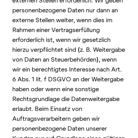
externen Stellen erforderlich. Wir geben 
personenbezogene Daten nur dann an 
externe Stellen weiter, wenn dies im 
Rahmen einer Vertragserfüllung 
erforderlich ist, wenn wir gesetzlich 
hierzu verpflichtet sind 
(
z. B. Weitergabe 
von Daten an Steuerbehörden
)
, wenn 
wir ein berechtigtes Interesse nach Art. 
6 Abs. 1 lit. f DSGVO an der Weitergabe 
haben oder wenn eine sonstige 
Rechtsgrundlage die Datenweitergabe 
erlaubt. Beim Einsatz von 
Auftragsverarbeitern geben wir 
personenbezogene Daten unserer 