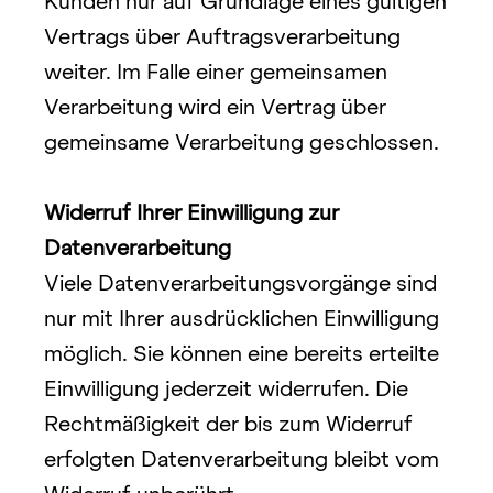
Kunden nur auf Grundlage eines gültigen 
Vertrags über Auftragsverarbeitung 
weiter. Im Falle einer gemeinsamen 
Verarbeitung wird ein Vertrag über 
gemeinsame Verarbeitung geschlossen.
Widerruf Ihrer Einwilligung zur 
Datenverarbeitung 
Viele Datenverarbeitungsvorgänge sind 
nur mit Ihrer ausdrücklichen Einwilligung 
möglich. Sie können eine bereits erteilte 
Einwilligung jederzeit widerrufen. Die 
Rechtmäßigkeit der bis zum Widerruf 
erfolgten Datenverarbeitung bleibt vom 