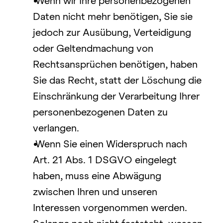
Wenn wir Ihre personenbezogenen 
Daten nicht mehr benötigen, Sie sie 
jedoch zur Ausübung, Verteidigung 
oder Geltendmachung von 
Rechtsansprüchen benötigen, haben 
Sie das Recht, statt der Löschung die 
Einschränkung der Verarbeitung Ihrer 
personenbezogenen Daten zu 
verlangen.
Wenn Sie einen Widerspruch nach 
Art. 21 Abs. 1 DSGVO eingelegt 
haben, muss eine Abwägung 
zwischen Ihren und unseren 
Interessen vorgenommen werden. 