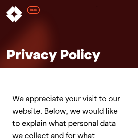
back
Privacy Policy
We appreciate your visit to our 
website. Below, we would like 
to explain what personal data 
we collect and for what 