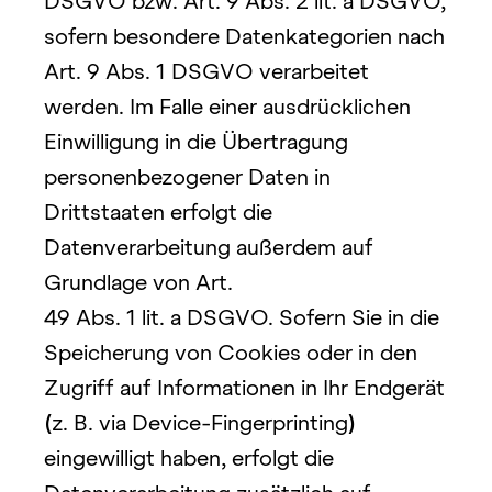
DSGVO bzw. Art. 9 Abs. 2 lit. a DSGVO, 
sofern besondere Datenkategorien nach 
Art. 9 Abs. 1 DSGVO verarbeitet 
werden. Im Falle einer ausdrücklichen 
Einwilligung in die Übertragung 
personenbezogener Daten in 
Drittstaaten erfolgt die 
Datenverarbeitung außerdem auf 
Grundlage von Art.
49 Abs. 1 lit. a DSGVO. Sofern Sie in die 
Speicherung von Cookies oder in den 
Zugriff auf Informationen in Ihr Endgerät 
(
z. B. via Device-Fingerprinting
)
eingewilligt haben, erfolgt die 