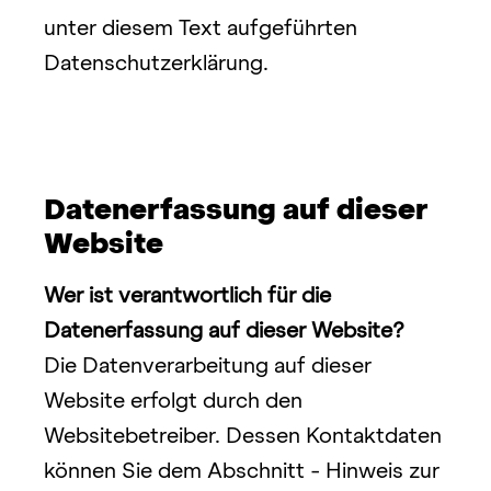
unter diesem Text aufgeführten 
Datenschutzerklärung.
Datenerfassung auf dieser 
Website
Wer ist verantwortlich für die 
Datenerfassung auf dieser Website?
Die Datenverarbeitung auf dieser 
Website erfolgt durch den 
Websitebetreiber. Dessen Kontaktdaten 
können Sie dem Abschnitt - Hinweis zur 