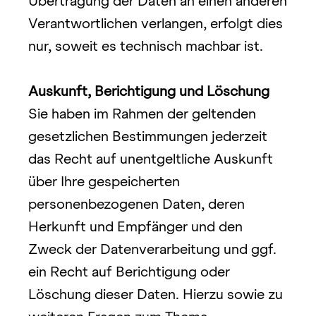
Übertragung der Daten an einen anderen 
Verantwortlichen verlangen, erfolgt dies 
nur, soweit es technisch machbar ist.
Auskunft, Berichtigung und Löschung
Sie haben im Rahmen der geltenden 
gesetzlichen Bestimmungen jederzeit 
das Recht auf unentgeltliche Auskunft 
über Ihre gespeicherten 
personenbezogenen Daten, deren 
Herkunft und Empfänger und den 
Zweck der Datenverarbeitung und ggf. 
ein Recht auf Berichtigung oder 
Löschung dieser Daten. Hierzu sowie zu 