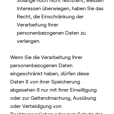
Solange noch nicht feststeht, wessen 
Interessen überwiegen, haben Sie das 
Recht, die Einschränkung der 
Verarbeitung Ihrer 
personenbezogenen Daten zu 
verlangen.
Wenn Sie die Verarbeitung Ihrer 
personenbezogenen Daten 
eingeschränkt haben, dürfen diese 
Daten – von ihrer Speicherung 
abgesehen – nur mit Ihrer Einwilligung 
oder zur Geltendmachung, Ausübung 
oder Verteidigung von 