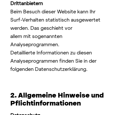
Drittanbietern
Beim Besuch dieser Website kann Ihr 
Surf-Verhalten statistisch ausgewertet 
werden. Das geschieht vor
allem mit sogenannten 
Analyseprogrammen.
Detaillierte Informationen zu diesen 
Analyseprogrammen finden Sie in der 
folgenden Datenschutzerklärung.
2. Allgemeine Hinweise und 
Pflichtinformationen