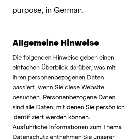
purpose, in German.
Allgemeine Hinweise
Die folgenden Hinweise geben einen 
einfachen Überblick darüber, was mit 
Ihren personenbezogenen Daten 
passiert, wenn Sie diese Website 
besuchen. Personenbezogene Daten 
sind alle Daten, mit denen Sie persönlich 
identifiziert werden können. 
Ausführliche Informationen zum Thema 
Datenschutz entnehmen Sie unserer 