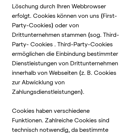
Löschung durch Ihren Webbrowser 
erfolgt. Cookies können von uns 
(
First-
Party-Cookies
)
 oder von 
Drittunternehmen stammen 
(
sog. Third-
Party- Cookies
. Third-Party-Cookies 
ermöglichen die Einbindung bestimmter 
Dienstleistungen von Drittunternehmen 
innerhalb von Webseiten 
(
z. B. Cookies 
zur Abwicklung von 
Zahlungsdienstleistungen
)
.
Cookies haben verschiedene 
Funktionen. Zahlreiche Cookies sind 
technisch notwendig, da bestimmte 