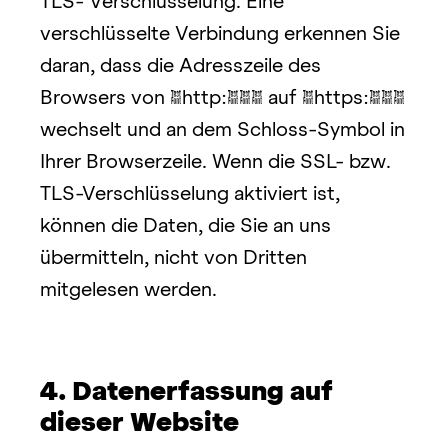
TLS- Verschlüsselung. Eine 
verschlüsselte Verbindung erkennen Sie 
daran, dass die Adresszeile des 
Browsers von „http://“ auf „https://“ 
wechselt und an dem Schloss-Symbol in 
Ihrer Browserzeile. Wenn die SSL- bzw. 
TLS-Verschlüsselung aktiviert ist, 
können die Daten, die Sie an uns 
übermitteln, nicht von Dritten 
mitgelesen werden.
4. Datenerfassung auf 
dieser Website