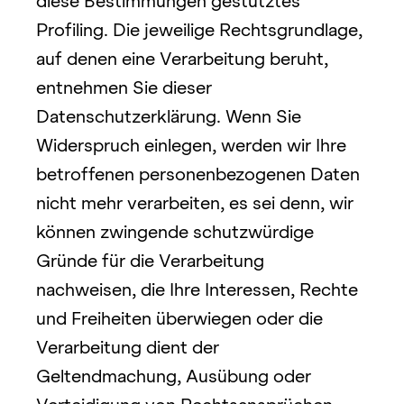
diese Bestimmungen gestütztes
Profiling. Die jeweilige Rechtsgrundlage, 
auf denen eine Verarbeitung beruht, 
entnehmen Sie dieser 
Datenschutzerklärung. Wenn Sie 
Widerspruch einlegen, werden wir Ihre 
betroffenen personenbezogenen Daten 
nicht mehr verarbeiten, es sei denn, wir 
können zwingende schutzwürdige 
Gründe für die Verarbeitung 
nachweisen, die Ihre Interessen, Rechte 
und Freiheiten überwiegen oder die 
Verarbeitung dient der 
Geltendmachung, Ausübung oder 