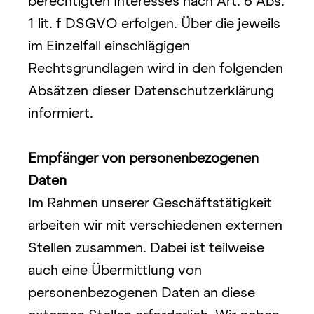
berechtigten Interesses nach Art. 6 Abs. 
1 lit. f DSGVO erfolgen. Über die jeweils 
im Einzelfall einschlägigen 
Rechtsgrundlagen wird in den folgenden
Absätzen dieser Datenschutzerklärung 
informiert.
Empfänger von personenbezogenen 
Daten
Im Rahmen unserer Geschäftstätigkeit 
arbeiten wir mit verschiedenen externen 
Stellen zusammen. Dabei ist teilweise 
auch eine Übermittlung von 
personenbezogenen Daten an diese 