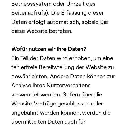
Betriebssystem oder Uhrzeit des 
Seitenaufrufs
)
. Die Erfassung dieser 
Daten erfolgt automatisch, sobald Sie 
diese Website betreten.
Wofür nutzen wir Ihre Daten?
Ein Teil der Daten wird erhoben, um eine 
fehlerfreie Bereitstellung der Website zu 
gewährleisten. Andere Daten können zur 
Analyse Ihres Nutzerverhaltens 
verwendet werden. Sofern über die 
Website Verträge geschlossen oder 
angebahnt werden können, werden die 
übermittelten Daten auch für 