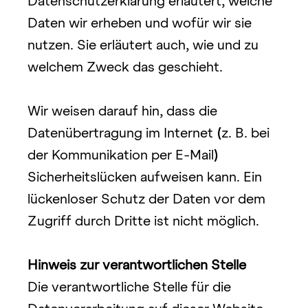
Datenschutzerklärung erläutert, welche 
Daten wir erheben und wofür wir sie 
nutzen. Sie erläutert auch, wie und zu 
welchem Zweck das geschieht.
Wir weisen darauf hin, dass die 
Datenübertragung im Internet 
(
z. B. bei 
der Kommunikation per E-Mail
)
Sicherheitslücken aufweisen kann. Ein 
lückenloser Schutz der Daten vor dem 
Zugriff durch Dritte ist nicht möglich.
Hinweis zur verantwortlichen Stelle
Die verantwortliche Stelle für die 