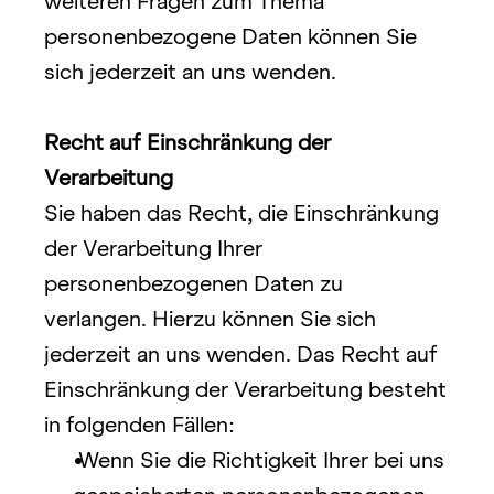
weiteren Fragen zum Thema 
personenbezogene Daten können Sie 
sich jederzeit an uns wenden.
Recht auf Einschränkung der 
Verarbeitung
Sie haben das Recht, die Einschränkung 
der Verarbeitung Ihrer 
personenbezogenen Daten zu 
verlangen. Hierzu können Sie sich 
jederzeit an uns wenden. Das Recht auf 
Einschränkung der Verarbeitung besteht 
in folgenden Fällen:
Wenn Sie die Richtigkeit Ihrer bei uns 