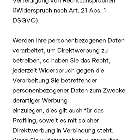
Verteidigung von Rechtsansprüchen 
(Widerspruch nach Art. 21 Abs. 1 
DSGVO
)
.
Werden Ihre personenbezogenen Daten 
verarbeitet, um Direktwerbung zu 
betreiben, so haben Sie das Recht, 
jederzeit Widerspruch gegen die 
Verarbeitung Sie betreffender 
personenbezogener Daten zum Zwecke 
derartiger Werbung
einzulegen; dies gilt auch für das 
Profiling, soweit es mit solcher 
Direktwerbung in Verbindung steht. 