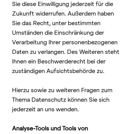
Sie diese Einwilligung jederzeit für die 
Zukunft widerrufen. Außerdem haben 
Sie das Recht, unter bestimmten 
Umständen die Einschränkung der 
Verarbeitung Ihrer personenbezogenen 
Daten zu verlangen. Des Weiteren steht 
Ihnen ein Beschwerderecht bei der 
zuständigen Aufsichtsbehörde zu.
Hierzu sowie zu weiteren Fragen zum 
Thema Datenschutz können Sie sich 
jederzeit an uns wenden.
Analyse-Tools und Tools von 